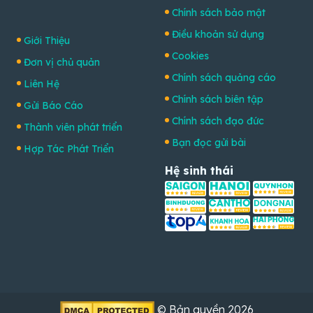
Chính sách bảo mật
Điều khoản sử dụng
Giới Thiệu
Cookies
Đơn vị chủ quản
Chính sách quảng cáo
Liên Hệ
Chính sách biên tập
Gửi Báo Cáo
Chính sách đạo đức
Thành viên phát triển
Bạn đọc gửi bài
Hợp Tác Phát Triển
Hệ sinh thái
© Bản quyền 2026