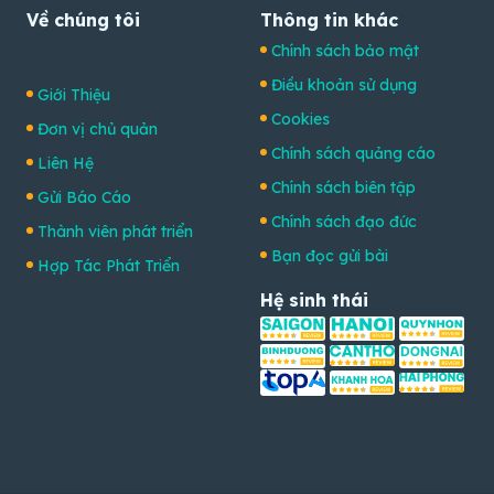
Về chúng tôi
Thông tin khác
Chính sách bảo mật
Điều khoản sử dụng
Giới Thiệu
Cookies
Đơn vị chủ quản
Chính sách quảng cáo
Liên Hệ
Chính sách biên tập
Gửi Báo Cáo
Chính sách đạo đức
Thành viên phát triển
Bạn đọc gửi bài
Hợp Tác Phát Triển
Hệ sinh thái