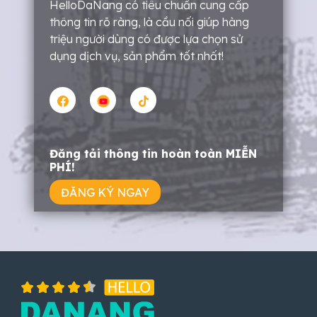
HelloDaNang có tiêu chuẩn cung cấp
thông tin rõ ràng, là cầu nối giúp hàng
triệu người dùng có được lựa chọn sử
dụng dịch vụ, sản phẩm tốt nhất!
Đăng tải thông tin hoàn toàn MIỄN
PHÍ!
ĐĂNG KÝ NGAY