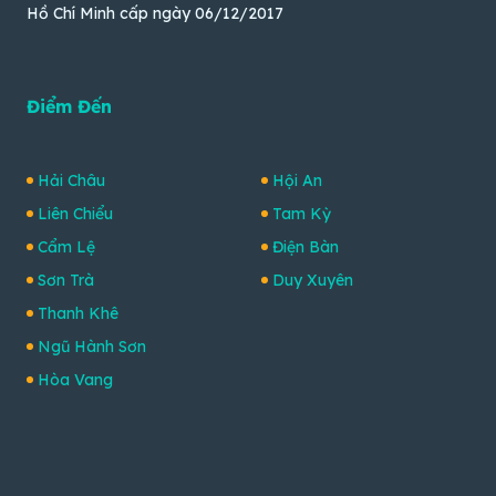
Hồ Chí Minh cấp ngày 06/12/2017
Điểm Đến
Hải Châu
Hội An
Liên Chiểu
Tam Kỳ
Cẩm Lệ
Điện Bàn
Sơn Trà
Duy Xuyên
Thanh Khê
Ngũ Hành Sơn
Hòa Vang