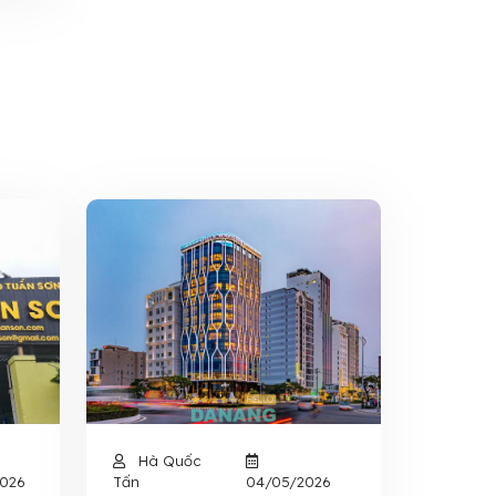
Hà Quốc
2026
Tấn
04/05/2026