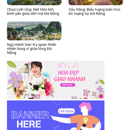
Chùa Linh Ứng: Nét tâm linh
Cầu Vàng: Biểu tượng kiến trúc
bình yên giữa đất trời Đà Nẵng
ấn tượng tại Đà Nẵng
Ngũ Hành Sơn: Kỳ quan thiên
nhiên hùng vĩ giữa lòng Đà
Nẵng