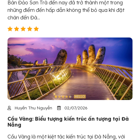
Bán Đảo Sơn Trà đến nay đã trở thành một trong
những điểm đến hấp dẫn không thể bỏ qua khi đặt
chân đến Đà...
Huyền Thu Nguyễn
02/07/2026
Cầu Vàng: Biểu tượng kiến trúc ấn tượng tại Đà
Nẵng
Cầu Vàng là một kiệt tác kiến trúc tại Đà Nẵng, với