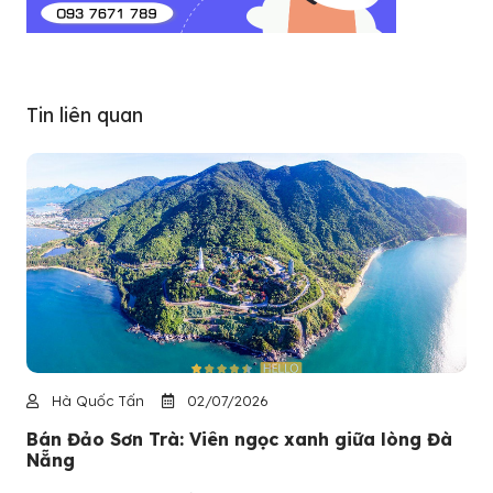
Tin liên quan
Hà Quốc Tấn
02/07/2026
Bán Đảo Sơn Trà: Viên ngọc xanh giữa lòng Đà
Nẵng