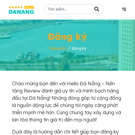
Đăng ký
/
Trang chủ
Đăng ký
Chào mừng bạn đến với Hello Đà Nẵng – Nền
tảng Review đánh giá uy tín và minh bạch hàng
đầu tại Đà Nẵng! Những đóng góp từ cộng đồng
là nguồn động lực để chúng tôi ngày càng phát
triển mạnh mẽ hơn. Cùng chung tay xây dựng và
lan tỏa thông tin giá trị đến mọi người!
Dưới đây là hướng dẫn chi tiết giúp bạn đăng ký