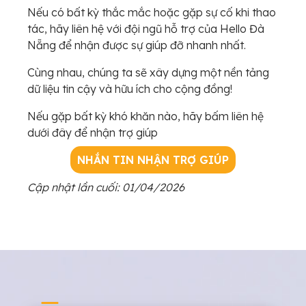
Nếu có bất kỳ thắc mắc hoặc gặp sự cố khi thao
tác, hãy liên hệ với đội ngũ hỗ trợ của Hello Đà
Nẵng để nhận được sự giúp đỡ nhanh nhất.
Cùng nhau, chúng ta sẽ xây dựng một nền tảng
dữ liệu tin cậy và hữu ích cho cộng đồng!
Nếu gặp bất kỳ khó khăn nào, hãy bấm liên hệ
dưới đây để nhận trợ giúp
NHẮN TIN NHẬN TRỢ GIÚP
Cập nhật lần cuối: 01/04/2026