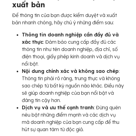
xuất bản
Để thông tin của bạn được kiểm duyệt và xuất
bản nhanh chóng, hãy chú ý những điểm sau:
Thông tin doanh nghiệp cần đầy đủ và
xác thực
: Đảm bảo cung cấp đầy đủ các
thông tin như tên doanh nghiệp, địa chỉ, số
điện thoại, giấy phép kinh doanh và dịch vụ
nổi bật.
Nội dung chính xác và không sao chép
:
Thông tin phải rõ ràng, trung thực và không
sao chép từ bất kỳ nguồn nào khác. Điều này
sẽ giúp doanh nghiệp của bạn nổi bật và
đáng tin cậy hơn.
Dịch vụ và ưu thế cạnh tranh
: Đừng quên
nêu bật những điểm mạnh và các dịch vụ
mà doanh nghiệp của bạn cung cấp để thu
hút sự quan tâm từ độc giả.