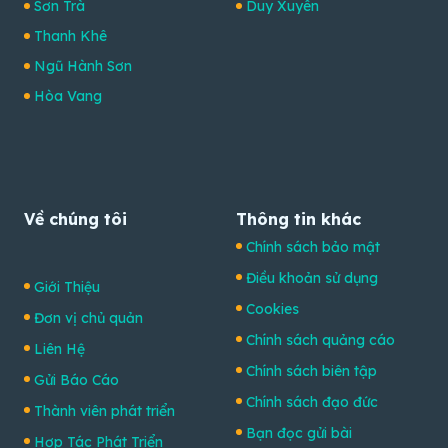
Sơn Trà
Duy Xuyên
Thanh Khê
Ngũ Hành Sơn
Hòa Vang
Về chúng tôi
Thông tin khác
Chính sách bảo mật
Điều khoản sử dụng
Giới Thiệu
Cookies
Đơn vị chủ quản
Chính sách quảng cáo
Liên Hệ
Chính sách biên tập
Gửi Báo Cáo
Chính sách đạo đức
Thành viên phát triển
Bạn đọc gửi bài
Hợp Tác Phát Triển