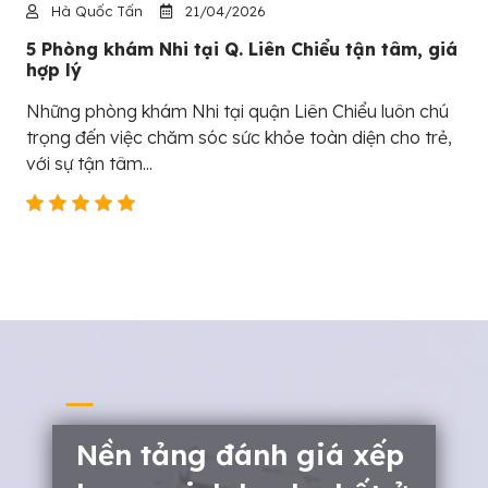
Hà Quốc Tấn
21/04/2026
5 Phòng khám Nhi tại Q. Liên Chiểu tận tâm, giá
hợp lý
Những phòng khám Nhi tại quận Liên Chiểu luôn chú
trọng đến việc chăm sóc sức khỏe toàn diện cho trẻ,
với sự tận tâm...
Nền tảng đánh giá xếp