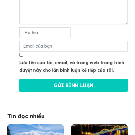
Lưu tên của tôi, email, và trang web trong trình
duyệt này cho lần bình luận kế tiếp của tôi.
Tin đọc nhiều