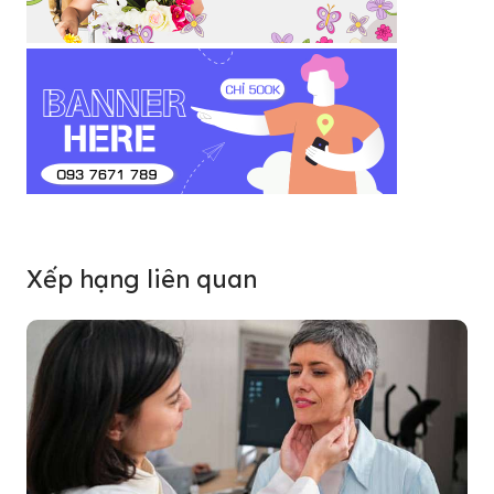
Xếp hạng liên quan