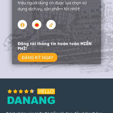
triệu người dùng có được lựa chọn sử
dụng dịch vụ, sản phẩm tốt nhất!
Đăng tải thông tin hoàn toàn MIỄN
PHÍ!
ĐĂNG KÝ NGAY