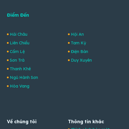
Điểm Đến
Hải Châu
Hội An
Liên Chiểu
Tam Kỳ
Cẩm Lệ
Điện Bàn
Sơn Trà
Duy Xuyên
Thanh Khê
Ngũ Hành Sơn
Hòa Vang
Về chúng tôi
Thông tin khác