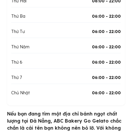
Thứ Hai
06:00 - 22:00
Thứ Ba
06:00 - 22:00
Thứ Tư
06:00 - 22:00
Thứ Năm
06:00 - 22:00
Thứ 6
06:00 - 22:00
Thứ 7
06:00 - 22:00
Chủ Nhật
06:00 - 22:00
Nếu bạn đang tìm một địa chỉ bánh ngọt chất
lượng tại Đà Nẵng, ABC Bakery Go Gelato chắc
chắn là cái tên bạn không nên bỏ lỡ. Với không