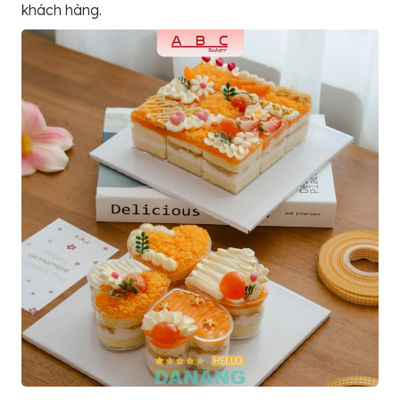
khách hàng.