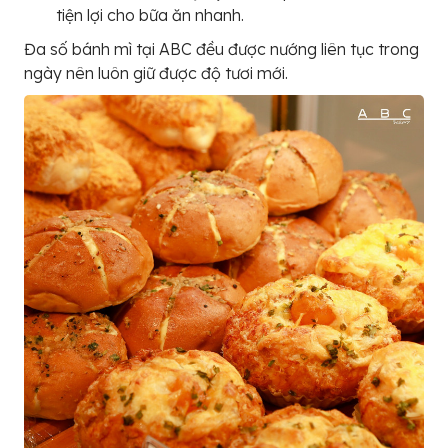
tiện lợi cho bữa ăn nhanh.
Đa số bánh mì tại ABC đều được nướng liên tục trong
ngày nên luôn giữ được độ tươi mới.