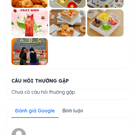
CÂU HỎI THƯỜNG GẶP
Chưa có câu hỏi thường gặp.
Đánh giá Google
Bình luận