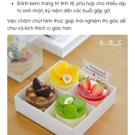
Bánh kem trang trí tinh tế, phù hợp cho nhiều dịp
từ sinh nhật, kỷ niệm đến các buổi gặp gỡ.
Việc chăm chút hình thức giúp trải nghiệm thị giác dễ
chịu và kích thích vị giác hơn.