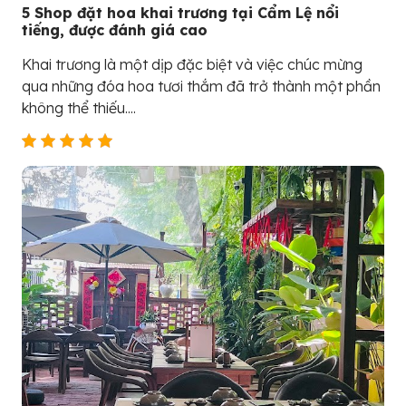
5 Shop đặt hoa khai trương tại Cẩm Lệ nổi
tiếng, được đánh giá cao
Khai trương là một dịp đặc biệt và việc chúc mừng
qua những đóa hoa tươi thắm đã trở thành một phần
không thể thiếu....