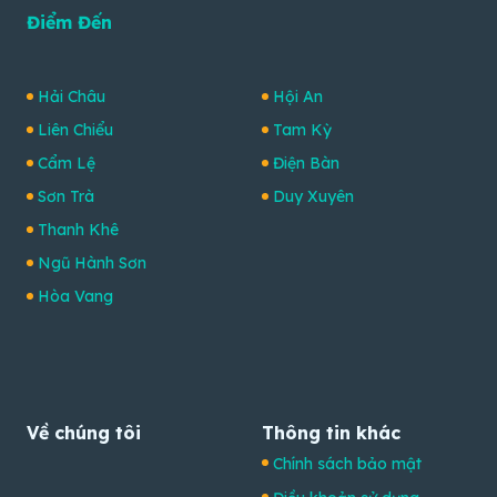
Điểm Đến
Hải Châu
Hội An
Liên Chiểu
Tam Kỳ
Cẩm Lệ
Điện Bàn
Sơn Trà
Duy Xuyên
Thanh Khê
Ngũ Hành Sơn
Hòa Vang
Về chúng tôi
Thông tin khác
Chính sách bảo mật