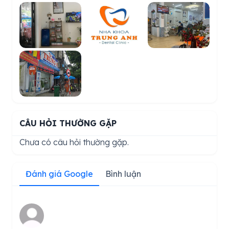
CÂU HỎI THƯỜNG GẶP
Chưa có câu hỏi thường gặp.
Đánh giá Google
Bình luận