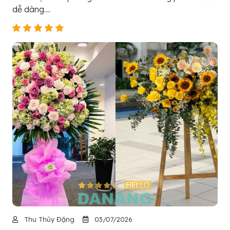
dễ dàng....
Thu Thủy Đặng
03/07/2026