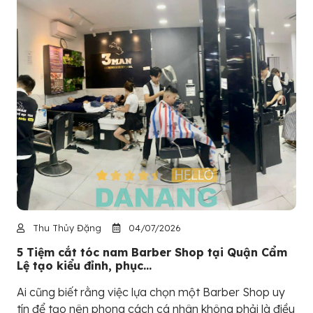
Thu Thủy Đặng
04/07/2026
5 Tiệm cắt tóc nam Barber Shop tại Quận Cẩm
Lệ tạo kiểu đỉnh, phục...
Ai cũng biết rằng việc lựa chọn một Barber Shop uy
tín để tạo nên phong cách cá nhân không phải là điều