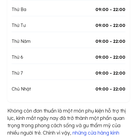
Thứ Ba
09:00 - 22:00
Thứ Tư
09:00 - 22:00
Thứ Năm
09:00 - 22:00
Thứ 6
09:00 - 22:00
Thứ 7
09:00 - 22:00
Chủ Nhật
09:00 - 22:00
Không còn đơn thuần là một món phụ kiện hỗ trợ thị
lực, kính mắt ngày nay đã trở thành một phần quan
trọng trong phong cách sống và gu thẩm mỹ của
nhiều người trẻ. Chính vì vậy,
những cửa hàng kính