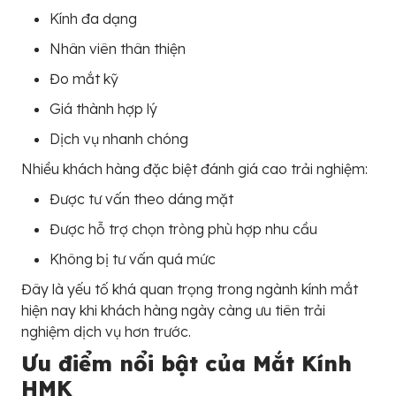
Kính đa dạng
Nhân viên thân thiện
Đo mắt kỹ
Giá thành hợp lý
Dịch vụ nhanh chóng
Nhiều khách hàng đặc biệt đánh giá cao trải nghiệm:
Được tư vấn theo dáng mặt
Được hỗ trợ chọn tròng phù hợp nhu cầu
Không bị tư vấn quá mức
Đây là yếu tố khá quan trọng trong ngành kính mắt
hiện nay khi khách hàng ngày càng ưu tiên trải
nghiệm dịch vụ hơn trước.
Ưu điểm nổi bật của Mắt Kính
HMK