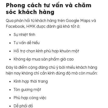
Phong cách tư vấn và chăm
sóc khách hàng
Qua phản hồi từ khách hàng trên Google Maps và
Facebook, HMK được đánh giá khá tốt ở:
Sự nhiệt tình
Tư vấn dễ hiểu
Hỗ trợ chọn kính phù hợp khuôn mặt
Không ép mua sản phẩm giá cao
Đây là điểm cộng đáng chú ý bởi nhiều khách hàng
hiện nay không chỉ cần kính đúng độ mà còn muốn:
Kính hợp thời trang
Tôn gương mặt
Phù hợp công việc
Dễ phối đồ