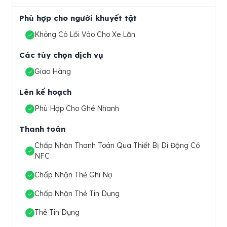
Phù hợp cho người khuyết tật
Không Có Lối Vào Cho Xe Lăn
Các tùy chọn dịch vụ
Giao Hàng
Lên kế hoạch
Phù Hợp Cho Ghé Nhanh
Thanh toán
Chấp Nhận Thanh Toán Qua Thiết Bị Di Động Có
NFC
Chấp Nhận Thẻ Ghi Nợ
Chấp Nhận Thẻ Tín Dụng
Thẻ Tín Dụng