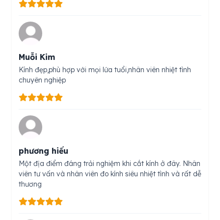
Muỗi Kim
Kính đẹp,phù hợp với mọi lứa tuổi,nhân viên nhiệt tình
chuyên nghiệp
phương hiếu
Một địa điểm đáng trải nghiệm khi cắt kính ở đây. Nhân
viên tư vấn và nhân viên đo kính siêu nhiệt tình và rất dễ
thương