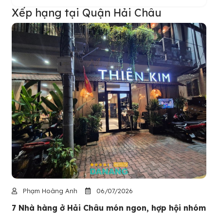
Xếp hạng tại Quận Hải Châu
Phạm Hoàng Anh
06/07/2026
7 Nhà hàng ở Hải Châu món ngon, hợp hội nhóm