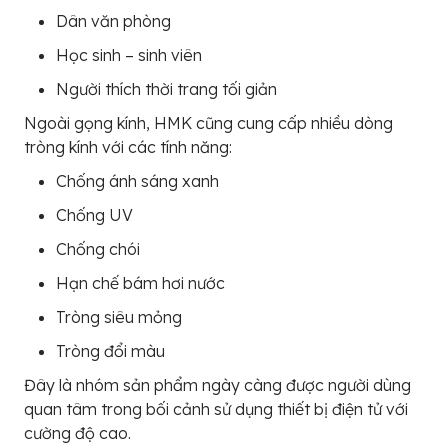
Dân văn phòng
Học sinh – sinh viên
Người thích thời trang tối giản
Ngoài gọng kính, HMK cũng cung cấp nhiều dòng
tròng kính với các tính năng:
Chống ánh sáng xanh
Chống UV
Chống chói
Hạn chế bám hơi nước
Tròng siêu mỏng
Tròng đổi màu
Đây là nhóm sản phẩm ngày càng được người dùng
quan tâm trong bối cảnh sử dụng thiết bị điện tử với
cường độ cao.