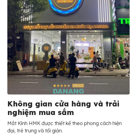
Không gian cửa hàng và trải
nghiệm mua sắm
Mắt Kính HMK được thiết kế theo phong cách hiện
đại, trẻ trung và tối giản.