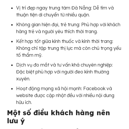
Vị trí đẹp ngay trung tâm Đà Nẵng: Dễ tìm và
thuận tiện di chuyển từ nhiều quận.
Không gian hiện đại, trẻ trung: Phù hợp với khách
hàng trẻ và người yêu thích thời trang.
Kết hợp tốt giữa kính thuốc và kính thời trang:
Không chỉ tập trung thị lực mà còn chú trọng yếu
tố thẩm mỹ.
Dịch vụ đo mắt và tư vấn khá chuyên nghiệp:
Đặc biệt phù hợp với người đeo kính thường
xuyên.
Hoạt động mạng xã hội mạnh: Facebook và
website được cập nhật đều với nhiều nội dung
hữu ích.
Một số điều khách hàng nên
lưu ý