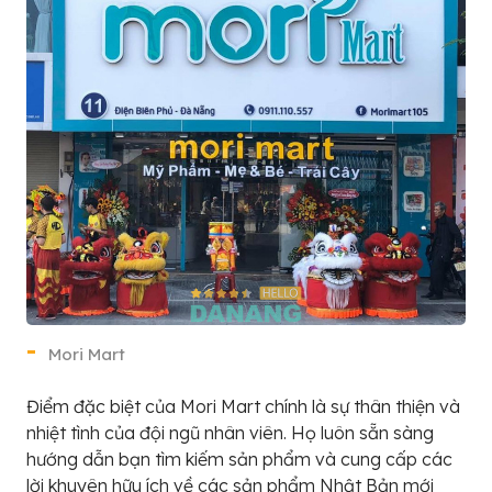
Mori Mart
Điểm đặc biệt của Mori Mart chính là sự thân thiện và
nhiệt tình của đội ngũ nhân viên. Họ luôn sẵn sàng
hướng dẫn bạn tìm kiếm sản phẩm và cung cấp các
lời khuyên hữu ích về các sản phẩm Nhật Bản mới