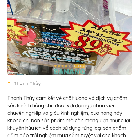
Thanh Thủy
Thanh Thủy cam kết về chất lượng và dịch vụ chăm
sóc khách hàng chu đáo. Với đội ngũ nhân viên
chuyên nghiệp và giàu kinh nghiệm, cửa hàng này
không chỉ bán sản phẩm mà còn mang đến những lời
khuyên hữu ích về cách sử dụng từng loại sản phẩm,
đảm bảo trải nghiệm mua sắm tuyệt vời cho khách