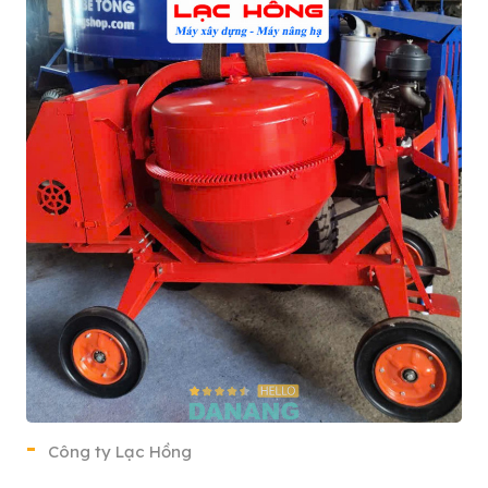
Công ty Lạc Hồng