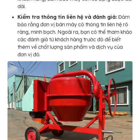
dài.
Kiểm tra thông tin liên hệ và đánh giá:
Đảm
bảo rằng đơn vị bán máy có thông tin liên hệ rõ
ràng, minh bạch. Ngoài ra, bạn có thể tham khảo
các đánh giá từ khách hàng trước đó để biết
thêm về chất lượng sản phẩm và dịch vụ của
đơn vị đó.