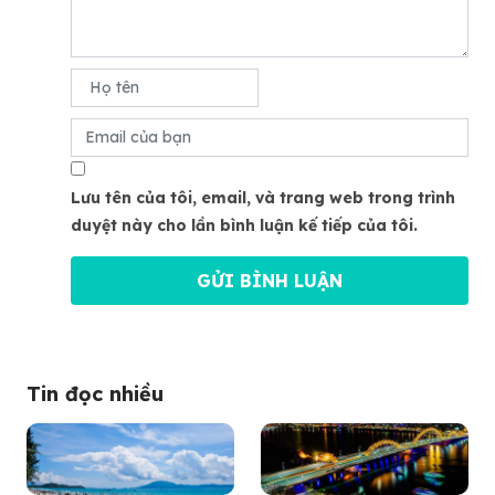
Lưu tên của tôi, email, và trang web trong trình
duyệt này cho lần bình luận kế tiếp của tôi.
Tin đọc nhiều