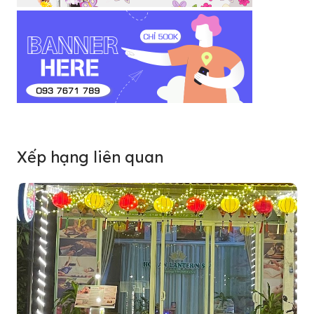
Xếp hạng liên quan