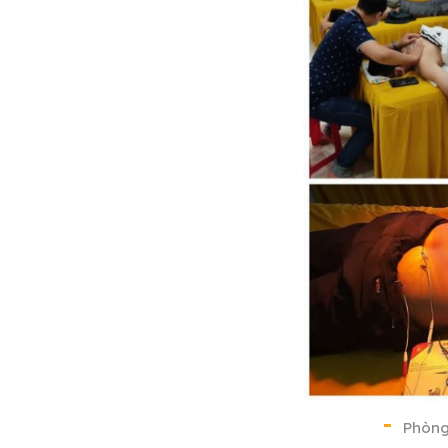
Phòng