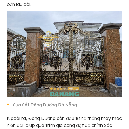
bền lâu dài.
Cửa Sắt Đông Dương Đà Nẵng
Ngoài ra, Đông Dương còn đầu tư hệ thống máy móc
hiện đại, giúp quá trình gia công đạt độ chính xác