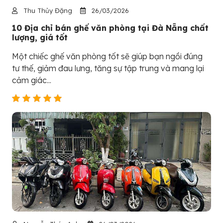
Thu Thủy Đặng
26/03/2026
10 Địa chỉ bán ghế văn phòng tại Đà Nẵng chất
lượng, giá tốt
Một chiếc ghế văn phòng tốt sẽ giúp bạn ngồi đúng
tư thế, giảm đau lưng, tăng sự tập trung và mang lại
cảm giác...