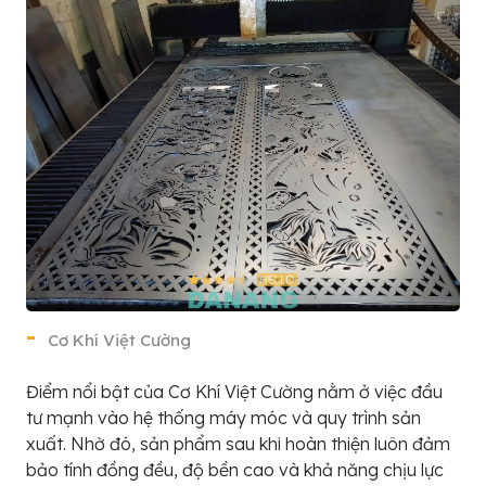
Cơ Khí Việt Cường
Điểm nổi bật của Cơ Khí Việt Cường nằm ở việc đầu
tư mạnh vào hệ thống máy móc và quy trình sản
xuất. Nhờ đó, sản phẩm sau khi hoàn thiện luôn đảm
bảo tính đồng đều, độ bền cao và khả năng chịu lực