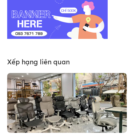
Xếp hạng liên quan