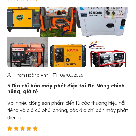
Phạm Hoàng Anh
08/01/2026
5 Địa chỉ bán máy phát điện tại Đà Nẵng chính
hãng, giá rẻ
Với nhiều dòng sản phẩm đến từ các thương hiệu nổi
tiếng và giá cả phải chăng, các địa chỉ bán máy phát
điện tại...