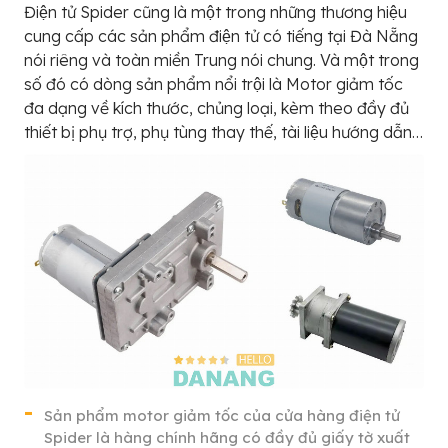
Điện tử Spider cũng là một trong những thương hiệu
cung cấp các sản phẩm điện tử có tiếng tại Đà Nẵng
nói riêng và toàn miền Trung nói chung. Và một trong
số đó có dòng sản phẩm nổi trội là Motor giảm tốc
đa dạng về kích thước, chủng loại, kèm theo đầy đủ
thiết bị phụ trợ, phụ tùng thay thế, tài liệu hướng dẫn…
Sản phẩm motor giảm tốc của cửa hàng điện tử
Spider là hàng chính hãng có đầy đủ giấy tờ xuất