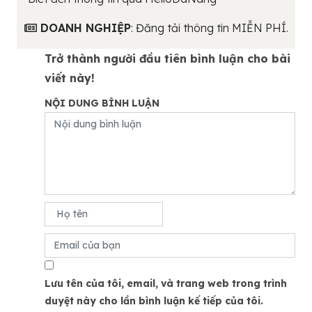
DOANH NGHIỆP
: Đăng tải thông tin MIỄN PHÍ.
Trở thành người đầu tiên bình luận cho bài
viết này!
NỘI DUNG BÌNH LUẬN
Lưu tên của tôi, email, và trang web trong trình
duyệt này cho lần bình luận kế tiếp của tôi.