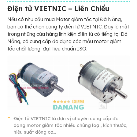
Điện tử VIETNIC – Liên Chiểu
Nếu có nhu cầu mua Motor giảm tốc tại Đà Nẵng,
bạn có thể chọn công ty điện tử VIETNIC. Đây là một
trong những cửa hàng linh kiện điện tử có tiếng tại Đà
Nẵng, có cung cấp đa dạng các mẫu motor giảm
tốc chất lượng, đạt tiêu chuẩn ISO.
Điện tử VIETNIC là đơn vị chuyên cung cấp đa
dạng motor giảm tốc nhiều chủng loại, kích thước,
hiệu suất động cơ…