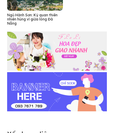
Ngũ Hành Sơn: Kỳ quan thiên
nhiên hùng vĩ giữa lòng Đà
Nẵng