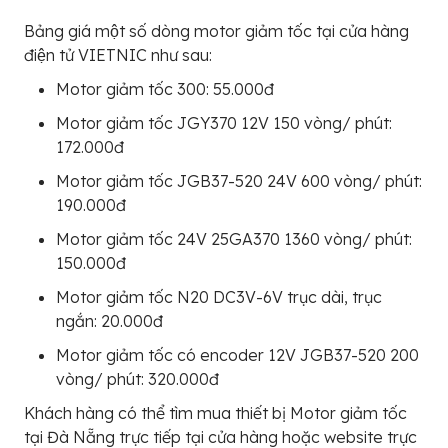
Bảng giá một số dòng motor giảm tốc tại cửa hàng
điện tử VIETNIC như sau:
Motor giảm tốc 300: 55.000đ
Motor giảm tốc JGY370 12V 150 vòng/ phút:
172.000đ
Motor giảm tốc JGB37-520 24V 600 vòng/ phút:
190.000đ
Motor giảm tốc 24V 25GA370 1360 vòng/ phút:
150.000đ
Motor giảm tốc N20 DC3V-6V trục dài, trục
ngắn: 20.000đ
Motor giảm tốc có encoder 12V JGB37-520 200
vòng/ phút: 320.000đ
Khách hàng có thể tìm mua thiết bị Motor giảm tốc
tại Đà Nẵng trực tiếp tại cửa hàng hoặc website trực