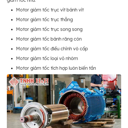
giảm tốc như:
Motor giảm tốc trục vít bánh vít
Motor giảm tốc trục thẳng
Motor giảm tốc trục song song
Motor giảm tốc bánh răng côn
Motor giảm tốc điều chỉnh vô cấp
Motor giảm tốc loại vỏ nhôm
Motor giảm tốc tích hợp luôn biến tần