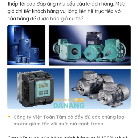
thấp tới cao đáp ứng nhu cầu của khách hàng. Mức
giá chi tiết khách hàng vui lòng liên hệ trực tiếp với
cửa hàng để được báo giá cụ thể.
Công ty Việt Toàn Tâm có đầy đủ các chủng loại
motor giảm tốc với mức giá cạnh tranh