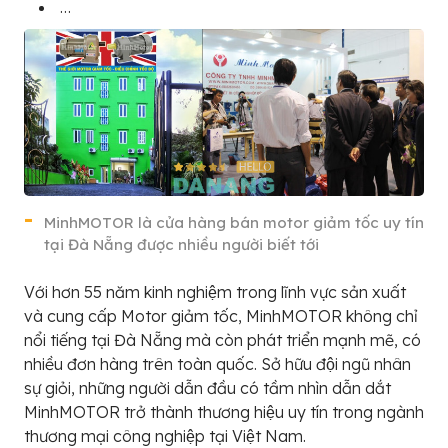
…
MinhMOTOR là cửa hàng bán motor giảm tốc uy tín
tại Đà Nẵng được nhiều người biết tới
Với hơn 55 năm kinh nghiệm trong lĩnh vực sản xuất
và cung cấp Motor giảm tốc, MinhMOTOR không chỉ
nổi tiếng tại Đà Nẵng mà còn phát triển mạnh mẽ, có
nhiều đơn hàng trên toàn quốc. Sở hữu đội ngũ nhân
sự giỏi, những người dẫn đầu có tầm nhìn dẫn dắt
MinhMOTOR trở thành thương hiệu uy tín trong ngành
thương mại công nghiệp tại Việt Nam.