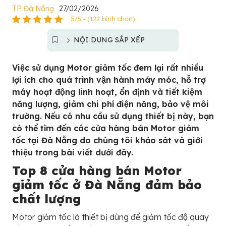
TP Đà Nẵng
27/02/2026
5/5 - (122 bình chọn)
NỘI DUNG SẮP XẾP
Việc sử dụng Motor giảm tốc đem lại rất nhiều
lợi ích cho quá trình vận hành máy móc, hỗ trợ
máy hoạt động linh hoạt, ổn định và tiết kiệm
năng lượng, giảm chi phí điện năng, bảo vệ môi
trường. Nếu có nhu cầu sử dụng thiết bị này, bạn
có thể tìm đến các cửa hàng bán Motor giảm
tốc tại Đà Nẵng do chúng tôi khảo sát và giới
thiệu trong bài viết dưới đây.
Top 8 cửa hàng bán Motor
giảm tốc ở Đà Nẵng đảm bảo
chất lượng
Motor giảm tốc là thiết bị dùng để giảm tốc độ quay