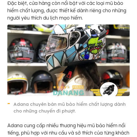
Đặc biệt, cửa hàng còn nổi bật với các loại mũ bảo
hiểm chất lượng, được thiết kế dành riêng cho những
người yêu thích du lịch mạo hiểm.
Adana chuyên bán mũ bảo hiểm chất lượng dành
cho những chuyến đi phượt.
Adana cung cấp nhiều thương hiệu mũ bảo hiểm nổi
tiếng, phù hợp với nhu cầu và sở thích của từng khách