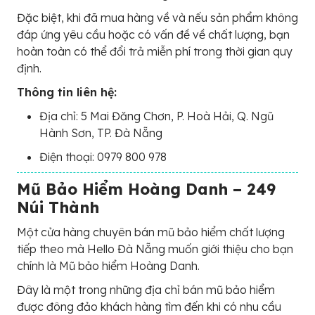
Đặc biệt, khi đã mua hàng về và nếu sản phẩm không
đáp ứng yêu cầu hoặc có vấn đề về chất lượng, bạn
hoàn toàn có thể đổi trả miễn phí trong thời gian quy
định.
Thông tin liên hệ:
Địa chỉ: 5 Mai Đăng Chơn, P. Hoà Hải, Q. Ngũ
Hành Sơn, TP. Đà Nẵng
Điện thoại: 0979 800 978
Mũ Bảo Hiểm Hoàng Danh – 249
Núi Thành
Một cửa hàng chuyên bán mũ bảo hiểm chất lượng
tiếp theo mà Hello Đà Nẵng muốn giới thiệu cho bạn
chính là Mũ bảo hiểm Hoàng Danh.
Đây là một trong những địa chỉ bán mũ bảo hiểm
được đông đảo khách hàng tìm đến khi có nhu cầu