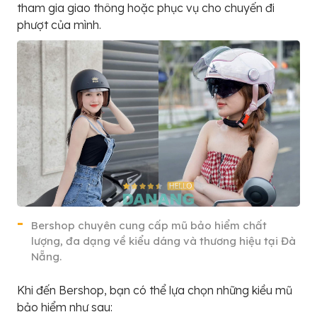
tham gia giao thông hoặc phục vụ cho chuyến đi
phượt của mình.
Bershop chuyên cung cấp mũ bảo hiểm chất
lượng, đa dạng về kiểu dáng và thương hiệu tại Đà
Nẵng.
Khi đến Bershop, bạn có thể lựa chọn những kiều mũ
bảo hiểm như sau: