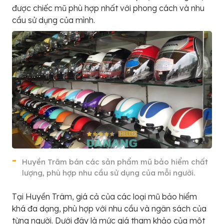
được chiếc mũ phù hợp nhất với phong cách và nhu
cầu sử dụng của mình.
Huyền Trâm bán các sản phẩm mũ bảo hiểm chất
lượng, phù hợp nhu cầu sử dụng của mỗi người.
Tại Huyền Trâm, giá cả của các loại mũ bảo hiểm
khá đa dạng, phù hợp với nhu cầu và ngân sách của
từng người. Dưới đây là mức giá tham khảo của một