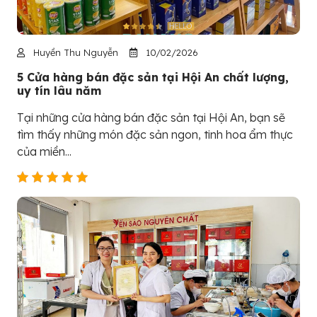
Huyền Thu Nguyễn
10/02/2026
5 Cửa hàng bán đặc sản tại Hội An chất lượng,
uy tín lâu năm
Tại những cửa hàng bán đặc sản tại Hội An, bạn sẽ
tìm thấy những món đặc sản ngon, tinh hoa ẩm thực
của miền...