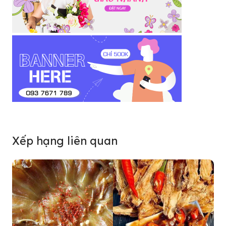
Xếp hạng liên quan