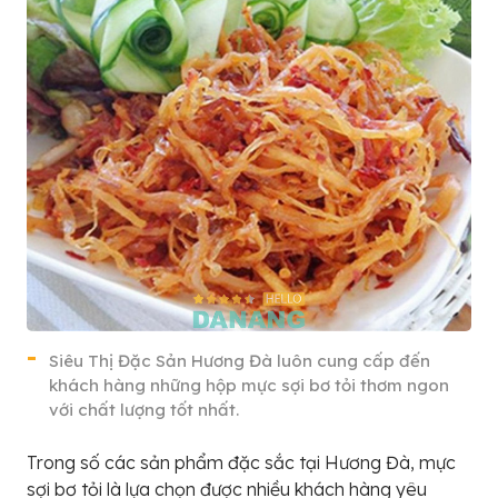
Siêu Thị Đặc Sản Hương Đà luôn cung cấp đến
khách hàng những hộp mực sợi bơ tỏi thơm ngon
với chất lượng tốt nhất.
Trong số các sản phẩm đặc sắc tại Hương Đà, mực
sợi bơ tỏi là lựa chọn được nhiều khách hàng yêu