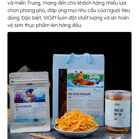
và miền Trung, mang đến cho khách hàng nhiều lựa
chọn phong phú, đáp ứng mọi nhu cầu của người tiêu
dùng. Đặc biệt, ViGift luôn đặt chất lượng và an toàn
vệ sinh thực phẩm lên hàng đầu.