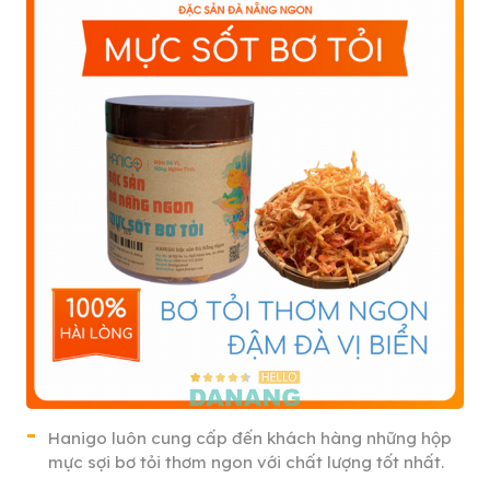
Hanigo luôn cung cấp đến khách hàng những hộp
mực sợi bơ tỏi thơm ngon với chất lượng tốt nhất.