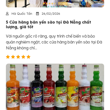
Hà Quốc Tấn
26/02/2026
5 Cửa hàng bán yến sào tại Đà Nẵng chất
lượng, giá tốt
Với nguồn gốc rõ ràng, quy trình chế biến và bảo
quản nghiêm ngặt, các cửa hàng bán yến sào tại Đà
Nẵng không chỉ...