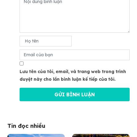
Lưu tên của tôi, email, và trang web trong trình
duyệt này cho lần bình luận kế tiếp của tôi.
Tin đọc nhiều