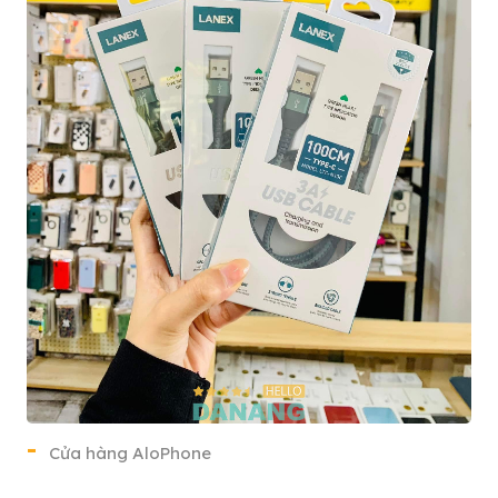
Cửa hàng AloPhone