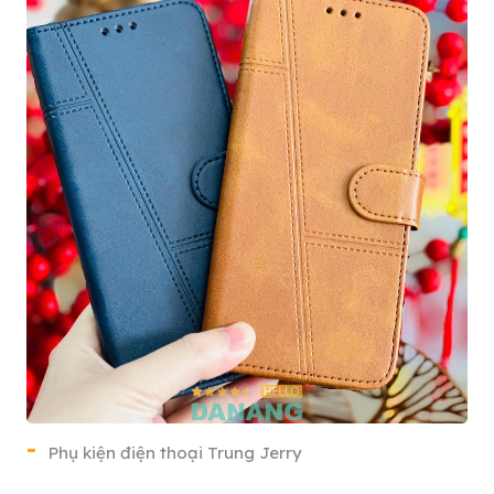
Phụ kiện điện thoại Trung Jerry