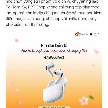
nhờ chất lượng sản phẩm và dịch vụ chuyên nghiệp.
Tại Tam Kỳ, FPT Shop không chỉ cung cấp điện thoại,
laptop mà còn là địa chỉ quen thuộc để mua phụ kiện
điện thoại chính hãng, phù hợp với nhiều dòng máy
phổ biến trên thị trường.