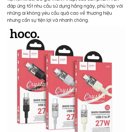
đáp ứng tốt nhu cầu sử dụng hằng ngày, phù hợp với
những ai không yêu cầu quá cao về thương hiệu
nhưng cần sự tiện lợi và nhanh chóng.