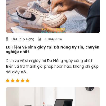
Thu Thủy Đặng
08/04/2026
10 Tiệm vệ sinh giày tại Đà Nẵng uy tín, chuyên
nghiệp nhất
Dịch vụ vệ sinh giày tại Đà Nẵng ngày càng phát
triển và trở thành giải pháp hoàn hảo, không chỉ giúp
đôi giày trở...