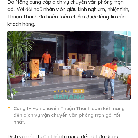
Đà Nẵng cung cấp dịch vụ chuyển văn phòng trọn
gói. Với đội ngũ nhân viên giàu kinh nghiệm, nhiệt tình,
Thuận Thành đã hoàn toàn chiếm được lòng tin của
khách hàng.
Công ty vận chuyển Thuận Thành cam kết mang
đến dịch vụ vận chuyển văn phòng trọn gói tốt
nhất.
Dịch vụ mà Thuận Thành mang đến rất đa dạng,