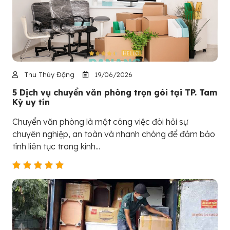
Thu Thủy Đặng
19/06/2026
5 Dịch vụ chuyển văn phòng trọn gói tại TP. Tam
Kỳ uy tín
Chuyển văn phòng là một công việc đòi hỏi sự
chuyên nghiệp, an toàn và nhanh chóng để đảm bảo
tính liên tục trong kinh...