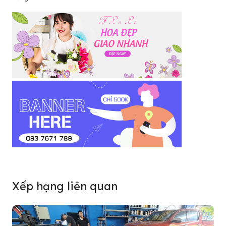
Xếp hạng liên quan