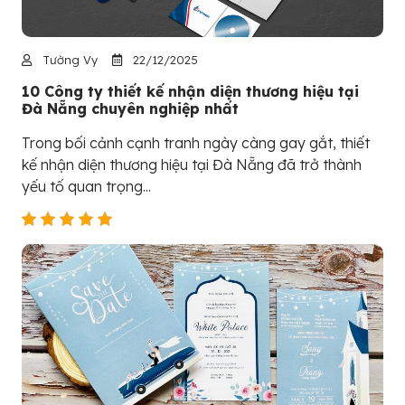
Tường Vy
22/12/2025
10 Công ty thiết kế nhận diện thương hiệu tại
Đà Nẵng chuyên nghiệp nhất
Trong bối cảnh cạnh tranh ngày càng gay gắt, thiết
kế nhận diện thương hiệu tại Đà Nẵng đã trở thành
yếu tố quan trọng...