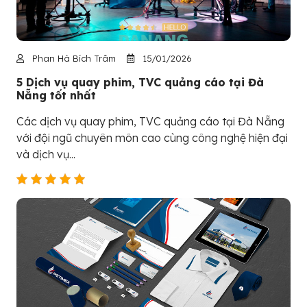
Phan Hà Bích Trâm
15/01/2026
5 Dịch vụ quay phim, TVC quảng cáo tại Đà
Nẵng tốt nhất
Các dịch vụ quay phim, TVC quảng cáo tại Đà Nẵng
với đội ngũ chuyên môn cao cùng công nghệ hiện đại
và dịch vụ...