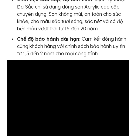
Đa Sắc chỉ sử dụng dòng sơn Acrylic cao cấp
chuyên dụng. Sơn không mùi, an toàn cho sức
khỏe, cho màu sắc tươi sáng, sắc nét và có độ
bền màu vượt trội từ 15 đến 20 năm.
Chế độ bảo hành dài hạn:
Cam kết đồng hành
cùng khách hàng với chính sách bảo hành uy tín
từ 1,5 đến 2 năm cho mọi công trình.