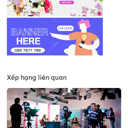
Xếp hạng liên quan