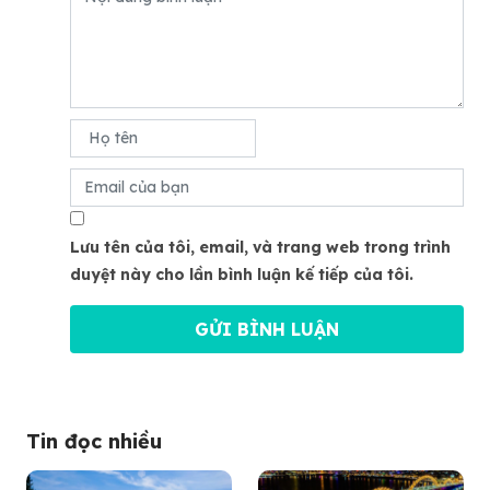
Lưu tên của tôi, email, và trang web trong trình
duyệt này cho lần bình luận kế tiếp của tôi.
Tin đọc nhiều