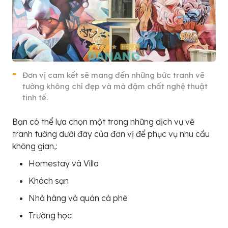
Đơn vị cam kết sẽ mang đến những bức tranh vẽ
tường không chỉ đẹp và mà đậm chất nghệ thuật
tinh tế.
Bạn có thể lựa chọn một trong những dịch vụ vẽ
tranh tường dưới đây của đơn vị để phục vụ nhu cầu
không gian,:
Homestay và Villa
Khách sạn
Nhà hàng và quán cà phê
Trường học