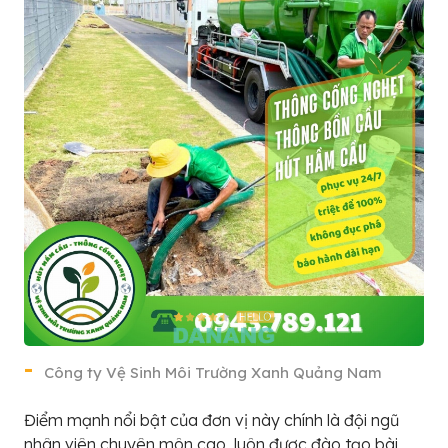
Công ty Vệ Sinh Môi Trường Xanh Quảng Nam
Điểm mạnh nổi bật của đơn vị này chính là đội ngũ
nhân viên chuyên môn cao, luôn được đào tạo bài