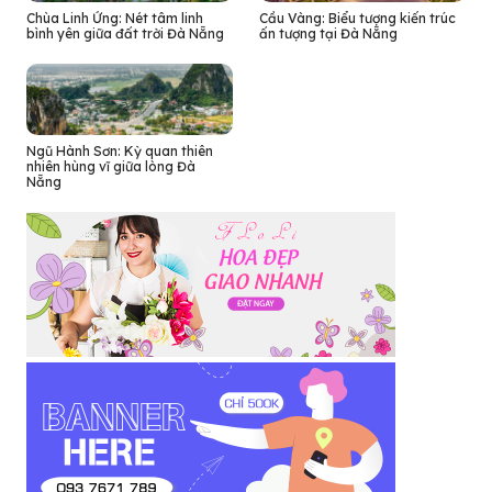
Chùa Linh Ứng: Nét tâm linh
Cầu Vàng: Biểu tượng kiến trúc
bình yên giữa đất trời Đà Nẵng
ấn tượng tại Đà Nẵng
Ngũ Hành Sơn: Kỳ quan thiên
nhiên hùng vĩ giữa lòng Đà
Nẵng