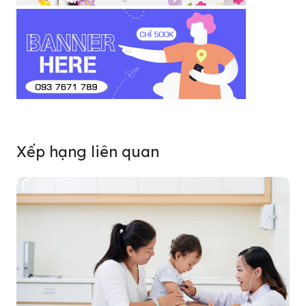
Xếp hạng liên quan