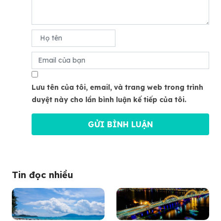
Lưu tên của tôi, email, và trang web trong trình
duyệt này cho lần bình luận kế tiếp của tôi.
Tin đọc nhiều