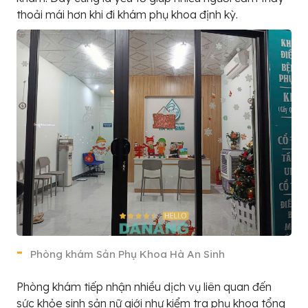
thoải mái hơn khi đi khám phụ khoa định kỳ.
Phòng khám Sản Phụ Khoa Hà An Sinh
Phòng khám tiếp nhận nhiều dịch vụ liên quan đến
sức khỏe sinh sản nữ giới như kiểm tra phụ khoa tổng