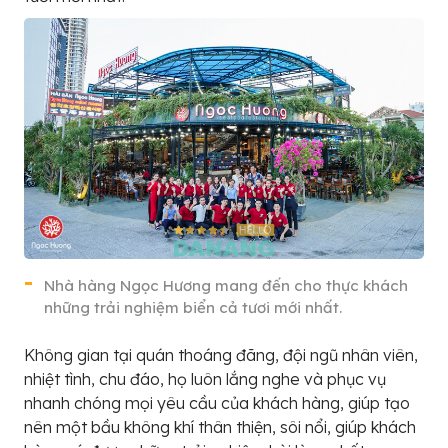
Nhà hàng Ngọc Hương mang đến cho thực khách
những trải nghiệm biển cả tươi mới nhất.
Không gian tại quán thoáng đãng, đội ngũ nhân viên,
nhiệt tình, chu đáo, họ luôn lắng nghe và phục vụ
nhanh chóng mọi yêu cầu của khách hàng, giúp tạo
nên một bầu không khí thân thiện, sôi nổi, giúp khách