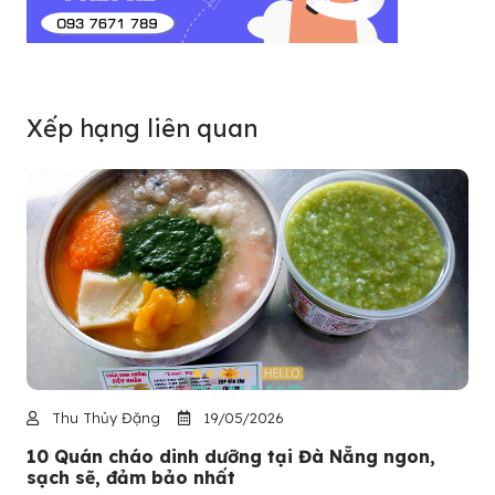
Xếp hạng liên quan
Thu Thủy Đặng
19/05/2026
10 Quán cháo dinh dưỡng tại Đà Nẵng ngon,
sạch sẽ, đảm bảo nhất