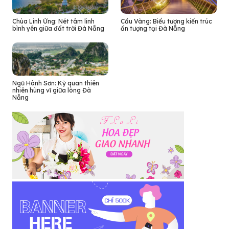
Chùa Linh Ứng: Nét tâm linh
Cầu Vàng: Biểu tượng kiến trúc
bình yên giữa đất trời Đà Nẵng
ấn tượng tại Đà Nẵng
Ngũ Hành Sơn: Kỳ quan thiên
nhiên hùng vĩ giữa lòng Đà
Nẵng