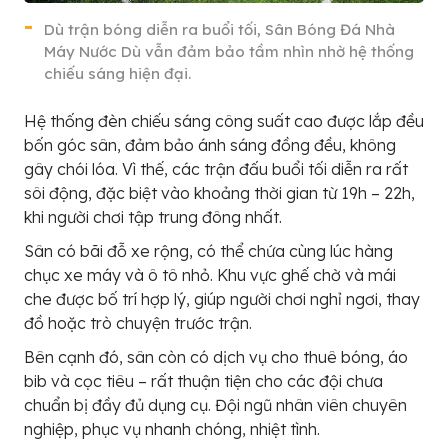
Dù trận bóng diễn ra buổi tối, Sân Bóng Đá Nhà
Máy Nước Dù vẫn đảm bảo tầm nhìn nhờ hệ thống
chiếu sáng hiện đại.
Hệ thống đèn chiếu sáng công suất cao được lắp đều
bốn góc sân, đảm bảo ánh sáng đồng đều, không
gây chói lóa. Vì thế, các trận đấu buổi tối diễn ra rất
sôi động, đặc biệt vào khoảng thời gian từ 19h – 22h,
khi người chơi tập trung đông nhất.
Sân có bãi đỗ xe rộng, có thể chứa cùng lúc hàng
chục xe máy và ô tô nhỏ. Khu vực ghế chờ và mái
che được bố trí hợp lý, giúp người chơi nghỉ ngơi, thay
đồ hoặc trò chuyện trước trận.
Bên cạnh đó, sân còn có dịch vụ cho thuê bóng, áo
bib và cọc tiêu – rất thuận tiện cho các đội chưa
chuẩn bị đầy đủ dụng cụ. Đội ngũ nhân viên chuyên
nghiệp, phục vụ nhanh chóng, nhiệt tình.