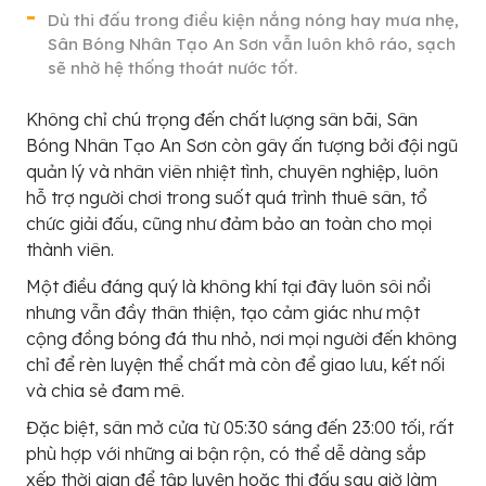
Dù thi đấu trong điều kiện nắng nóng hay mưa nhẹ,
Sân Bóng Nhân Tạo An Sơn vẫn luôn khô ráo, sạch
sẽ nhờ hệ thống thoát nước tốt.
Không chỉ chú trọng đến chất lượng sân bãi, Sân
Bóng Nhân Tạo An Sơn còn gây ấn tượng bởi đội ngũ
quản lý và nhân viên nhiệt tình, chuyên nghiệp, luôn
hỗ trợ người chơi trong suốt quá trình thuê sân, tổ
chức giải đấu, cũng như đảm bảo an toàn cho mọi
thành viên.
Một điều đáng quý là không khí tại đây luôn sôi nổi
nhưng vẫn đầy thân thiện, tạo cảm giác như một
cộng đồng bóng đá thu nhỏ, nơi mọi người đến không
chỉ để rèn luyện thể chất mà còn để giao lưu, kết nối
và chia sẻ đam mê.
Đặc biệt, sân mở cửa từ 05:30 sáng đến 23:00 tối, rất
phù hợp với những ai bận rộn, có thể dễ dàng sắp
xếp thời gian để tập luyện hoặc thi đấu sau giờ làm