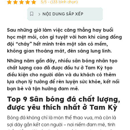
5/5 - (133 bình chọn)
NỘI DUNG SẮP XẾP
Sau những giờ làm việc căng thẳng hay buổi
học mệt mỏi, còn gì tuyệt vời hơn khi cùng đồng
đội “cháy” hết mình trên một sân cỏ mềm,
không gian thoáng mát, đèn sáng lung linh.
Những năm gần đây, nhiều sân bóng nhân tạo
chất lượng cao đã được đầu tư ở Tam Kỳ tạo
điều kiện cho người dân và du khách có thêm
lựa chọn lý tưởng để rèn luyện sức khỏe, kết nối
bạn bè và tận hưởng đam mê.
Top 9 Sân bóng đá chất lượng,
được yêu thích nhất ở Tam Kỳ
Bóng đá không chỉ là môn thể thao vua, mà còn là
sợi dây gắn kết con người – nơi niềm đam mê, tinh