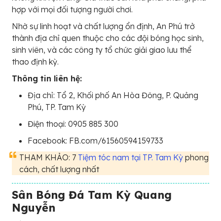
hợp với mọi đối tượng người chơi.
Nhờ sự linh hoạt và chất lượng ổn định, An Phú trở
thành địa chỉ quen thuộc cho các đội bóng học sinh,
sinh viên, và các công ty tổ chức giải giao lưu thể
thao định kỳ.
Thông tin liên hệ:
Địa chỉ: Tổ 2, Khối phố An Hòa Đông, P. Quảng
Phú, TP. Tam Kỳ
Điện thoại: 0905 885 300
Facebook: FB.com/61560594159733
THAM KHẢO: 7
Tiệm tóc nam tại TP. Tam Kỳ
phong
cách, chất lượng nhất
Sân Bóng Đá Tam Kỳ Quang
Nguyễn