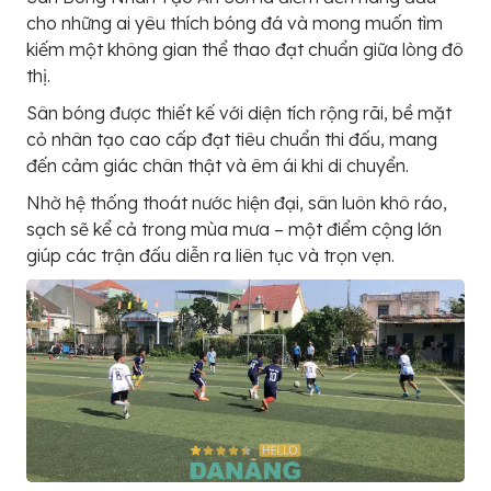
cho những ai yêu thích bóng đá và mong muốn tìm
kiếm một không gian thể thao đạt chuẩn giữa lòng đô
thị.
Sân bóng được thiết kế với diện tích rộng rãi, bề mặt
cỏ nhân tạo cao cấp đạt tiêu chuẩn thi đấu, mang
đến cảm giác chân thật và êm ái khi di chuyển.
Nhờ hệ thống thoát nước hiện đại, sân luôn khô ráo,
sạch sẽ kể cả trong mùa mưa – một điểm cộng lớn
giúp các trận đấu diễn ra liên tục và trọn vẹn.