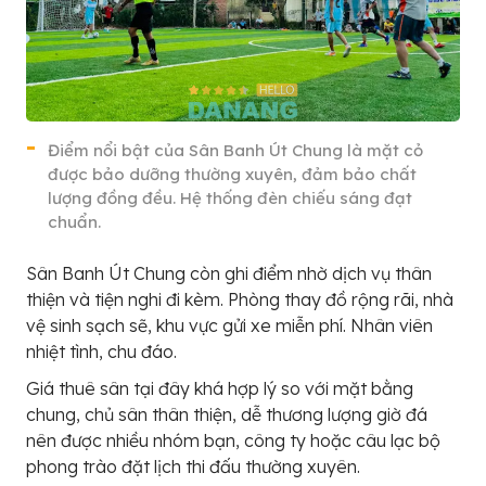
Điểm nổi bật của Sân Banh Út Chung là mặt cỏ
được bảo dưỡng thường xuyên, đảm bảo chất
lượng đồng đều. Hệ thống đèn chiếu sáng đạt
chuẩn.
Sân Banh Út Chung còn ghi điểm nhờ dịch vụ thân
thiện và tiện nghi đi kèm. Phòng thay đồ rộng rãi, nhà
vệ sinh sạch sẽ, khu vực gửi xe miễn phí. Nhân viên
nhiệt tình, chu đáo.
Giá thuê sân tại đây khá hợp lý so với mặt bằng
chung, chủ sân thân thiện, dễ thương lượng giờ đá
nên được nhiều nhóm bạn, công ty hoặc câu lạc bộ
phong trào đặt lịch thi đấu thường xuyên.