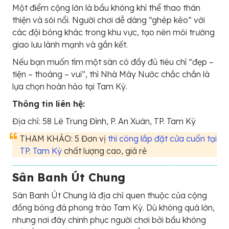
Một điểm cộng lớn là bầu không khí thể thao thân
thiện và sôi nổi. Người chơi dễ dàng “ghép kèo” với
các đội bóng khác trong khu vực, tạo nên môi trường
giao lưu lành mạnh và gắn kết.
Nếu bạn muốn tìm một sân có đầy đủ tiêu chí “đẹp –
tiện – thoáng – vui”, thì Nhà Máy Nước chắc chắn là
lựa chọn hoàn hảo tại Tam Kỳ.
Thông tin liên hệ:
Địa chỉ: 58 Lê Trung Đình, P. An Xuân, TP. Tam Kỳ
THAM KHẢO: 5 Đơn vị
thi công lắp đặt cửa cuốn tại
TP. Tam Kỳ
chất lượng cao, giá rẻ
Sân Banh Út Chung
Sân Banh Út Chung là địa chỉ quen thuộc của cộng
đồng bóng đá phong trào Tam Kỳ. Dù không quá lớn,
nhưng nơi đây chinh phục người chơi bởi bầu không