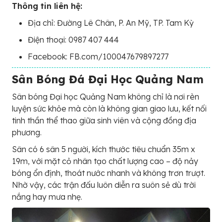
Thông tin liên hệ:
Địa chỉ: Đường Lê Chân, P. An Mỹ, TP. Tam Kỳ
Điện thoại: 0987 407 444
Facebook: FB.com/100047679897277
Sân Bóng Đá Đại Học Quảng Nam
Sân bóng Đại học Quảng Nam không chỉ là nơi rèn
luyện sức khỏe mà còn là không gian giao lưu, kết nối
tinh thần thể thao giữa sinh viên và cộng đồng địa
phương.
Sân có 6 sân 5 người, kích thước tiêu chuẩn 35m x
19m, với mặt cỏ nhân tạo chất lượng cao – độ nảy
bóng ổn định, thoát nước nhanh và không trơn trượt.
Nhờ vậy, các trận đấu luôn diễn ra suôn sẻ dù trời
nắng hay mưa nhẹ.