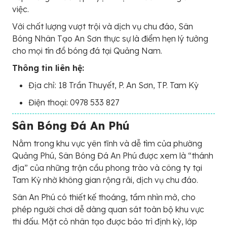
việc.
Với chất lượng vượt trội và dịch vụ chu đáo, Sân
Bóng Nhân Tạo An Sơn thực sự là điểm hẹn lý tưởng
cho mọi tín đồ bóng đá tại Quảng Nam.
Thông tin liên hệ:
Địa chỉ: 18 Trần Thuyết, P. An Sơn, TP. Tam Kỳ
Điện thoại: 0978 533 827
Sân Bóng Đá An Phú
Nằm trong khu vực yên tĩnh và dễ tìm của phường
Quảng Phú, Sân Bóng Đá An Phú được xem là “thánh
địa” của những trận cầu phong trào và công ty tại
Tam Kỳ nhờ không gian rộng rãi, dịch vụ chu đáo.
Sân An Phú có thiết kế thoáng, tầm nhìn mở, cho
phép người chơi dễ dàng quan sát toàn bộ khu vực
thi đấu. Mặt cỏ nhân tạo được bảo trì định kỳ, lớp