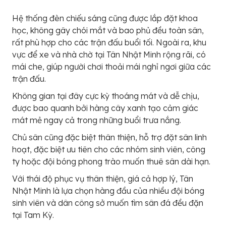
Hệ thống đèn chiếu sáng cũng được lắp đặt khoa
học, không gây chói mắt và bao phủ đều toàn sân,
rất phù hợp cho các trận đấu buổi tối. Ngoài ra, khu
vực để xe và nhà chờ tại Tân Nhật Minh rộng rãi, có
mái che, giúp người chơi thoải mái nghỉ ngơi giữa các
trận đấu.
Không gian tại đây cực kỳ thoáng mát và dễ chịu,
được bao quanh bởi hàng cây xanh tạo cảm giác
mát mẻ ngay cả trong những buổi trưa nắng.
Chủ sân cũng đặc biệt thân thiện, hỗ trợ đặt sân linh
hoạt, đặc biệt ưu tiên cho các nhóm sinh viên, công
ty hoặc đội bóng phong trào muốn thuê sân dài hạn.
Với thái độ phục vụ thân thiện, giá cả hợp lý, Tân
Nhật Minh là lựa chọn hàng đầu của nhiều đội bóng
sinh viên và dân công sở muốn tìm sân đá đều đặn
tại Tam Kỳ.