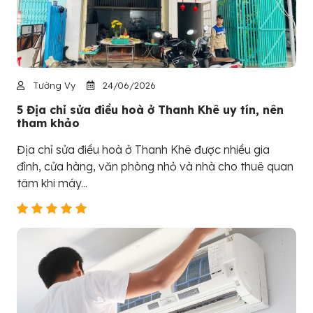
Tường Vy
24/06/2026
5 Địa chỉ sửa điều hoà ở Thanh Khê uy tín, nên
tham khảo
Địa chỉ sửa điều hoà ở Thanh Khê được nhiều gia
đình, cửa hàng, văn phòng nhỏ và nhà cho thuê quan
tâm khi máy...