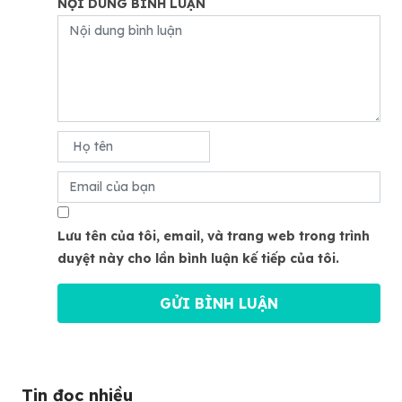
NỘI DUNG BÌNH LUẬN
Lưu tên của tôi, email, và trang web trong trình
duyệt này cho lần bình luận kế tiếp của tôi.
Tin đọc nhiều