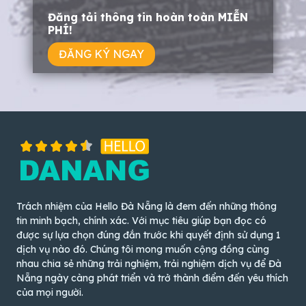
Đăng tải thông tin hoàn toàn MIỄN
PHÍ!
ĐĂNG KÝ NGAY
Trách nhiệm của Hello Đà Nẵng là đem đến những thông
tin minh bạch, chính xác. Với mục tiêu giúp bạn đọc có
được sự lựa chọn đúng đắn trước khi quyết định sử dụng 1
dịch vụ nào đó. Chúng tôi mong muốn cộng đồng cùng
nhau chia sẻ những trải nghiệm, trải nghiệm dịch vụ để Đà
Nẵng ngày càng phát triển và trở thành điểm đến yêu thích
của mọi người.