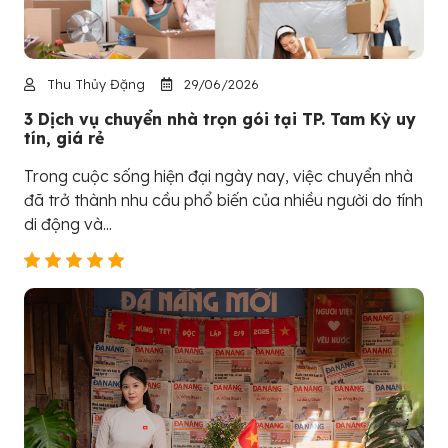
Thu Thủy Đặng
29/06/2026
3 Dịch vụ chuyển nhà trọn gói tại TP. Tam Kỳ uy
tín, giá rẻ
Trong cuộc sống hiện đại ngày nay, việc chuyển nhà
đã trở thành nhu cầu phổ biến của nhiều người do tính
di động và...