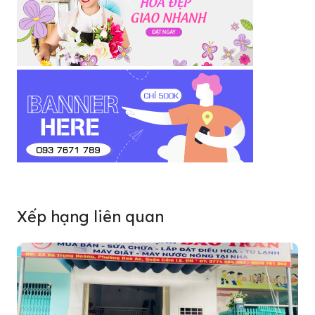
Xếp hạng liên quan