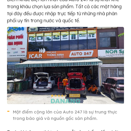
trong khâu chọn lựa sản phẩm. Tất cả các mặt hàng
tại đây đều được nhập trực tiếp từ những nhà phân
phối uy tín trong nước và quốc tế.
Một điểm cộng lớn của Auto 247 là sự trung thực
trong báo giá và nguồn gốc sản phẩm.