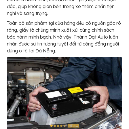
đáo, giúp không gian bên trong xe thêm phần tiện
nghi và sang trọng.
Toàn bộ sản phẩm tại cửa hàng đều có nguồn gốc rõ
ràng, giấy tờ chứng minh xuất xứ, cùng chính sách
bảo hành minh bạch. Nhờ vậy, Thành Đạt Auto luôn
nhận được sự tin tưởng tuyệt đối từ cộng đồng người
dùng ô tô tại Đà Nẵng.