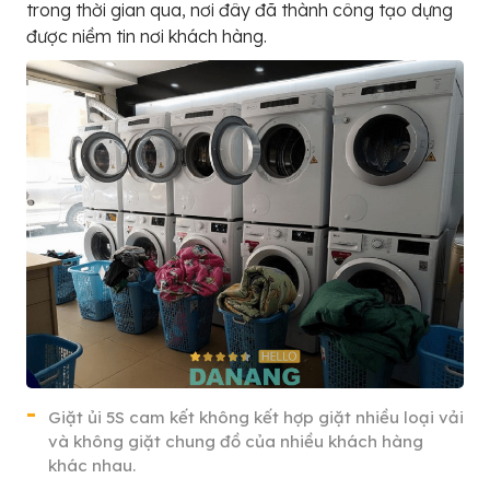
trong thời gian qua, nơi đây đã thành công tạo dựng
được niềm tin nơi khách hàng.
Giặt ủi 5S cam kết không kết hợp giặt nhiều loại vải
và không giặt chung đồ của nhiều khách hàng
khác nhau.