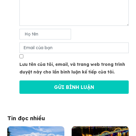
Lưu tên của tôi, email, và trang web trong trình
duyệt này cho lần bình luận kế tiếp của tôi.
Tin đọc nhiều