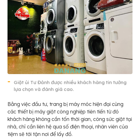
Giặt ủi Tư Đảnh được nhiều khách hàng tin tưởng
lựa chọn và đánh giá cao.
Bằng việc đầu tư, trang bị máy móc hiện đại cùng
các thiết bị máy giặt công nghiệp tiên tiến từ đó
khách hàng không cần tốn thời gian, công sức giặt tại
nhà, chỉ cần liên hệ qua số điện thoại, nhân viên của
tiệm sẽ tới tận nơi để lấy đồ.