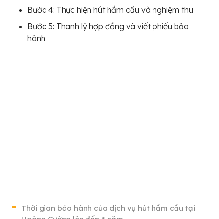
Bước 4: Thực hiện hút hầm cầu và nghiệm thu
Bước 5: Thanh lý hợp đồng và viết phiếu bảo
hành
Thời gian bảo hành của dịch vụ hút hầm cầu tại
Hoàng Cường lên đến 3 năm