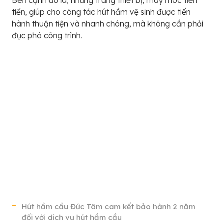
tiến, giúp cho công tác hút hầm vệ sinh được tiến
hành thuận tiện và nhanh chóng, mà không cần phải
đục phá công trình.
Hút hầm cầu Đức Tâm cam kết bảo hành 2 năm
đối với dịch vụ hút hầm cầu