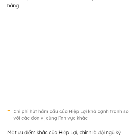
hàng.
Chi phí hút hầm cầu của Hiệp Lợi khá cạnh tranh so
với các đơn vị cùng lĩnh vực khác
Một ưu điểm khác của Hiệp Lợi, chính là đội ngũ kỹ