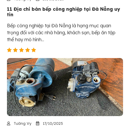
11 Địa chỉ bán bếp công nghiệp tại Đà Nẵng uy
tín
Bếp công nghiệp tại Đà Nẵng là hạng mục quan
trọng đối với các nhà hàng, khách sạn, bếp ăn tập
thể hay mô hình...
Tường Vy
17/10/2025