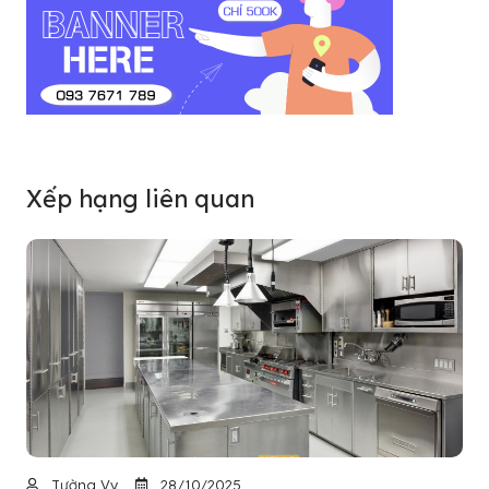
Xếp hạng liên quan
Tường Vy
28/10/2025