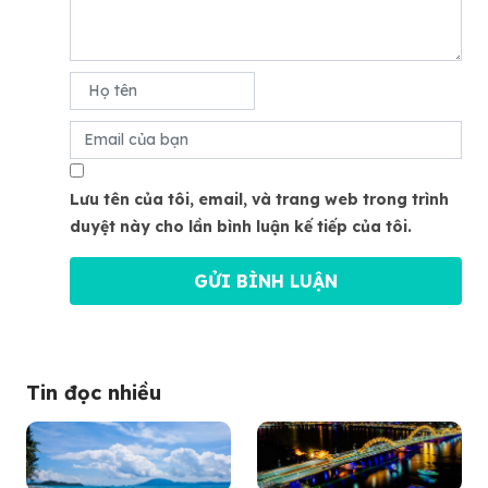
Lưu tên của tôi, email, và trang web trong trình
duyệt này cho lần bình luận kế tiếp của tôi.
Tin đọc nhiều