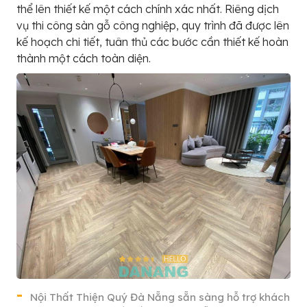
thể lên thiết kế một cách chính xác nhất. Riêng dịch
vụ thi công sàn gỗ công nghiệp, quy trình đã được lên
kế hoạch chi tiết, tuân thủ các bước cần thiết kế hoàn
thành một cách toàn diện.
Nội Thất Thiện Quý Đà Nẵng sẵn sàng hỗ trợ khách