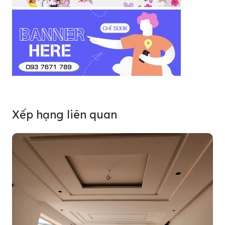
Xếp hạng liên quan