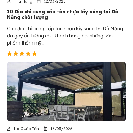
Thu Hằng
12/03/2026
10 Địa chỉ cung cấp tôn nhựa lấy sáng tại Đà
Nẵng chất lượng
Các địa chỉ cung cấp tôn nhựa lấy sáng tại Đà Nẵng
đã gây ấn tượng cho khách hàng bởi những sản
phẩm thẩm mỹ...
Hà Quốc Tấn
16/03/2026