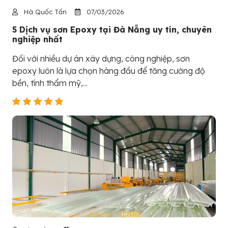
Hà Quốc Tấn
07/03/2026
5 Dịch vụ sơn Epoxy tại Đà Nẵng uy tín, chuyên
nghiệp nhất
Đối với nhiều dự án xây dựng, công nghiệp, sơn
epoxy luôn là lựa chọn hàng đầu để tăng cường độ
bền, tính thẩm mỹ,...