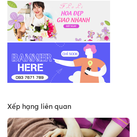
Xếp hạng liên quan