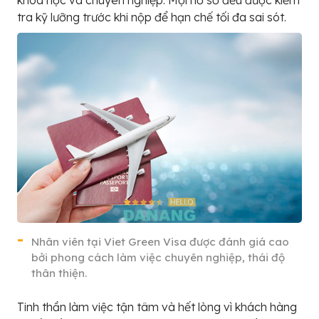
tra kỹ lưỡng trước khi nộp để hạn chế tối đa sai sót.
Nhân viên tại Viet Green Visa được đánh giá cao
bởi phong cách làm việc chuyên nghiệp, thái độ
thân thiện.
Tinh thần làm việc tận tâm và hết lòng vì khách hàng