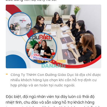
Công Ty TNHH Con Đường Giáo Dục là địa chỉ được
nhiều khách hàng lựa chọn khi cần hỗ trợ định cư
hợp pháp và an toàn tại nước ngoài.
Đặc biệt, đội ngũ nhân viên tại đây luôn có thái độ
nhiệt tình, chu đáo và sẵn sàng hỗ trợ khách hàng