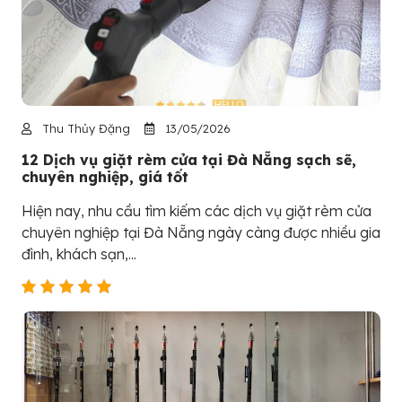
Thu Thủy Đặng
13/05/2026
12 Dịch vụ giặt rèm cửa tại Đà Nẵng sạch sẽ,
chuyên nghiệp, giá tốt
Hiện nay, nhu cầu tìm kiếm các dịch vụ giặt rèm cửa
chuyên nghiệp tại Đà Nẵng ngày càng được nhiều gia
đình, khách sạn,...