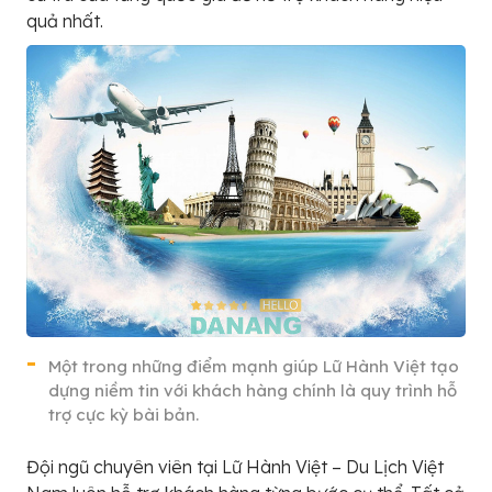
quả nhất.
Một trong những điểm mạnh giúp Lữ Hành Việt tạo
dựng niềm tin với khách hàng chính là quy trình hỗ
trợ cực kỳ bài bản.
Đội ngũ chuyên viên tại Lữ Hành Việt – Du Lịch Việt