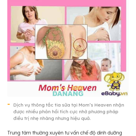
Dịch vụ thông tắc tia sữa tại Mom’s Heaven nhận
được nhiều phản hồi tích cực nhờ phương pháp
điều trị nhẹ nhàng nhưng hiệu quả.
Trung tâm thường xuyên tư vấn chế độ dinh dưỡng