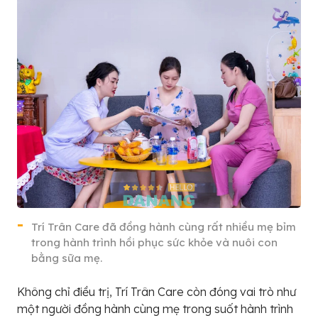
Trí Trân Care đã đồng hành cùng rất nhiều mẹ bỉm
trong hành trình hồi phục sức khỏe và nuôi con
bằng sữa mẹ.
Không chỉ điều trị, Trí Trân Care còn đóng vai trò như
một người đồng hành cùng mẹ trong suốt hành trình