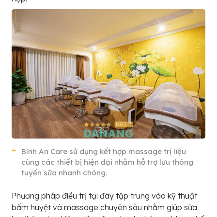
Bình An Care sử dụng kết hợp massage trị liệu
cùng các thiết bị hiện đại nhằm hỗ trợ lưu thông
tuyến sữa nhanh chóng.
Phương pháp điều trị tại đây tập trung vào kỹ thuật
bấm huyệt và massage chuyên sâu nhằm giúp sữa