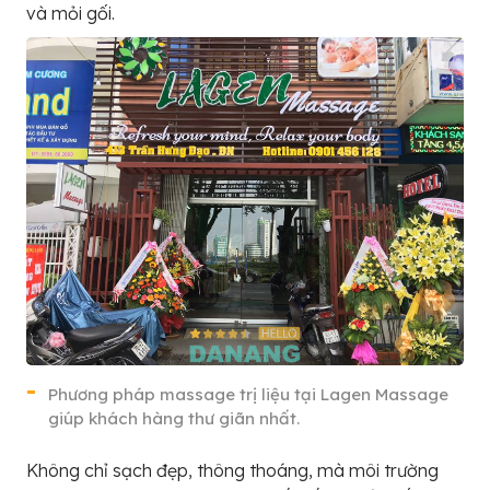
và mỏi gối.
Phương pháp massage trị liệu tại Lagen Massage
giúp khách hàng thư giãn nhất.
Không chỉ sạch đẹp, thông thoáng, mà môi trường