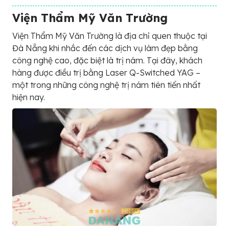
Viện Thẩm Mỹ Văn Trường
Viện Thẩm Mỹ Văn Trường là địa chỉ quen thuộc tại
Đà Nẵng khi nhắc đến các dịch vụ làm đẹp bằng
công nghệ cao, đặc biệt là trị nám. Tại đây, khách
hàng được điều trị bằng Laser Q-Switched YAG –
một trong những công nghệ trị nám tiên tiến nhất
hiện nay.