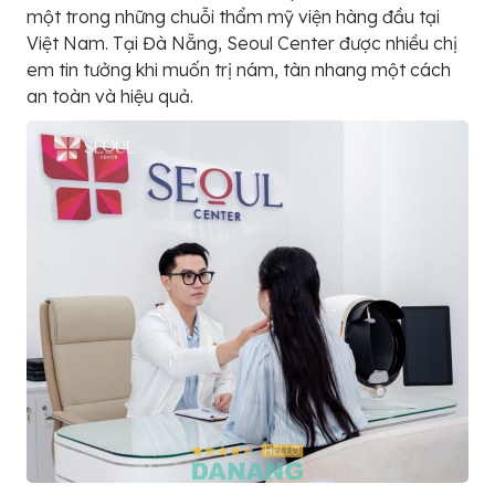
một trong những chuỗi thẩm mỹ viện hàng đầu tại
Việt Nam. Tại Đà Nẵng, Seoul Center được nhiều chị
em tin tưởng khi muốn trị nám, tàn nhang một cách
an toàn và hiệu quả.