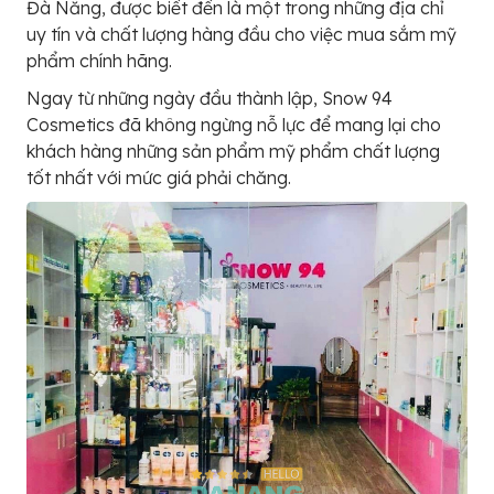
Đà Nẵng, được biết đến là một trong những địa chỉ
uy tín và chất lượng hàng đầu cho việc mua sắm mỹ
phẩm chính hãng.
Ngay từ những ngày đầu thành lập, Snow 94
Cosmetics đã không ngừng nỗ lực để mang lại cho
khách hàng những sản phẩm mỹ phẩm chất lượng
tốt nhất với mức giá phải chăng.