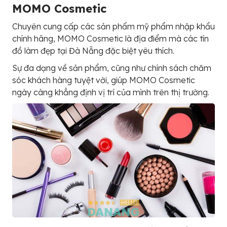
MOMO Cosmetic
Chuyên cung cấp các sản phẩm mỹ phẩm nhập khẩu
chính hãng, MOMO Cosmetic là địa điểm mà các tín
đồ làm đẹp tại Đà Nẵng đặc biệt yêu thích.
Sự đa dạng về sản phẩm, cũng như chính sách chăm
sóc khách hàng tuyệt vời, giúp MOMO Cosmetic
ngày càng khẳng định vị trí của mình trên thị trường.