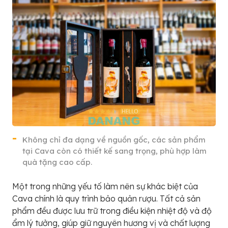
Không chỉ đa dạng về nguồn gốc, các sản phẩm
tại Cava còn có thiết kế sang trọng, phù hợp làm
quà tặng cao cấp.
Một trong những yếu tố làm nên sự khác biệt của
Cava chính là quy trình bảo quản rượu. Tất cả sản
phẩm đều được lưu trữ trong điều kiện nhiệt độ và độ
ẩm lý tưởng, giúp giữ nguyên hương vị và chất lượng