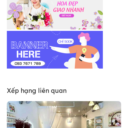
Xếp hạng liên quan