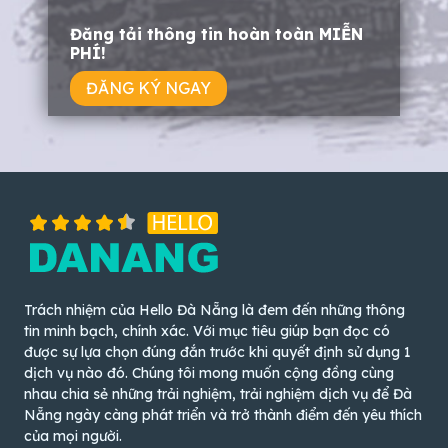
Đăng tải thông tin hoàn toàn MIỄN
PHÍ!
ĐĂNG KÝ NGAY
Trách nhiệm của Hello Đà Nẵng là đem đến những thông
tin minh bạch, chính xác. Với mục tiêu giúp bạn đọc có
được sự lựa chọn đúng đắn trước khi quyết định sử dụng 1
dịch vụ nào đó. Chúng tôi mong muốn cộng đồng cùng
nhau chia sẻ những trải nghiệm, trải nghiệm dịch vụ để Đà
Nẵng ngày càng phát triển và trở thành điểm đến yêu thích
của mọi người.