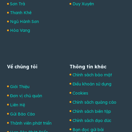
Sơn Trà
Duy Xuyên
Thanh Khê
Ngũ Hành Sơn
Hòa Vang
Về chúng tôi
Thông tin khác
Chính sách bảo mật
Điều khoản sử dụng
Giới Thiệu
Cookies
Đơn vị chủ quản
Chính sách quảng cáo
Liên Hệ
Chính sách biên tập
Gửi Báo Cáo
Chính sách đạo đức
Thành viên phát triển
Bạn đọc gửi bài