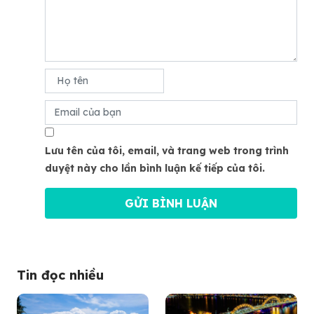
Lưu tên của tôi, email, và trang web trong trình
duyệt này cho lần bình luận kế tiếp của tôi.
Tin đọc nhiều