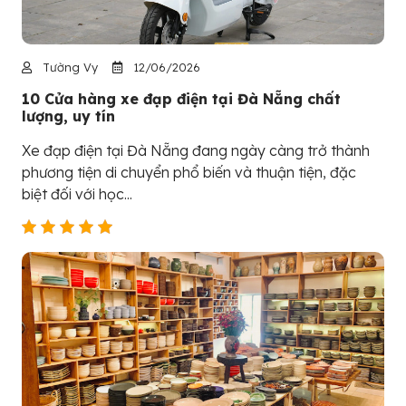
Tường Vy
12/06/2026
10 Cửa hàng xe đạp điện tại Đà Nẵng chất
lượng, uy tín
Xe đạp điện tại Đà Nẵng đang ngày càng trở thành
phương tiện di chuyển phổ biến và thuận tiện, đặc
biệt đối với học...