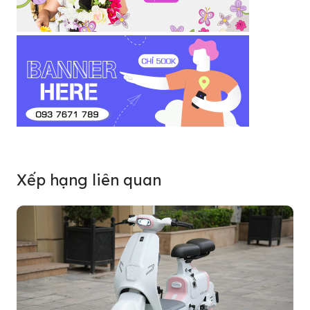
Xếp hạng liên quan