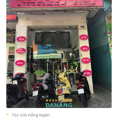
Tóc Giả Hồng Ngân