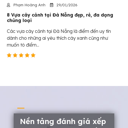
Phạm Hoàng Anh
29/01/2026
8 Vựa cây cảnh tại Đà Nẵng đẹp, rẻ, đa dạng
chủng loại
Các vựa cây cảnh tại Đà Nẵng là điểm đến uy tín
dành cho những ai yêu thích cây xanh cũng như
muốn tô điểm...
Nền tảng đánh giá xếp