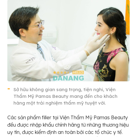
Sở hữu không gian sang trọng, tiện nghi, Viện
Thẩm Mỹ Pamas Beauty mang đến cho khách
hàng một trải nghiệm thẩm mỹ tuyệt vời.
Các sản phẩm filler tại Viện Thẩm Mỹ Pamas Beauty
đều được nhập khẩu chính hãng từ những thương hiệu
uy tín, được kiểm định an toàn bởi các tổ chức y tế.