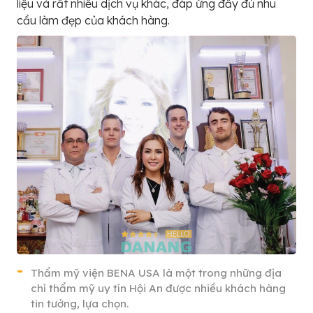
liệu và rất nhiều dịch vụ khác, đáp ứng đầy đủ nhu
cầu làm đẹp của khách hàng.
Thẩm mỹ viện BENA USA là một trong những địa
chỉ thẩm mỹ uy tín Hội An được nhiều khách hàng
tin tưởng, lựa chọn.