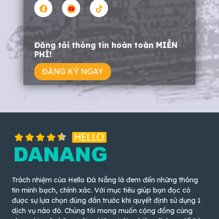
Đăng tải thông tin hoàn toàn MIỄN
PHÍ!
ĐĂNG KÝ NGAY
Trách nhiệm của Hello Đà Nẵng là đem đến những thông
tin minh bạch, chính xác. Với mục tiêu giúp bạn đọc có
được sự lựa chọn đúng đắn trước khi quyết định sử dụng 1
dịch vụ nào đó. Chúng tôi mong muốn cộng đồng cùng