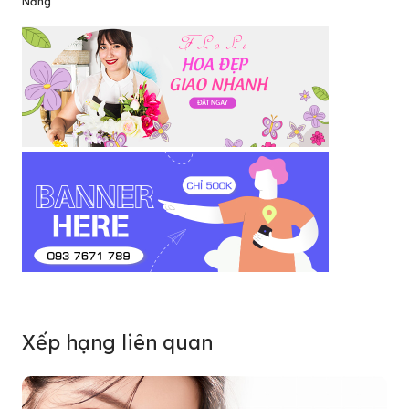
Nẵng
Xếp hạng liên quan