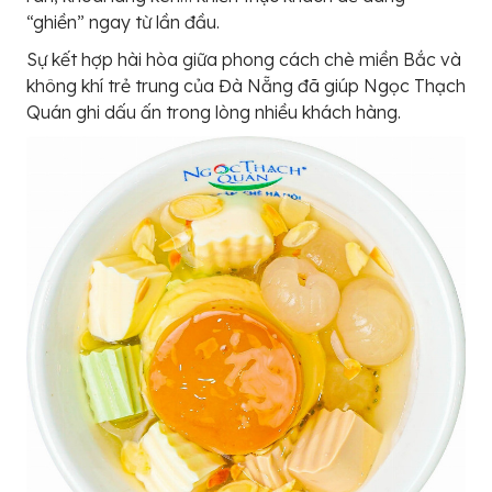
“ghiền” ngay từ lần đầu.
Sự kết hợp hài hòa giữa phong cách chè miền Bắc và
không khí trẻ trung của Đà Nẵng đã giúp Ngọc Thạch
Quán ghi dấu ấn trong lòng nhiều khách hàng.